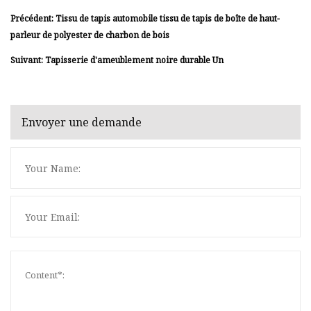
Précédent: Tissu de tapis automobile tissu de tapis de boîte de haut-
parleur de polyester de charbon de bois
Suivant: Tapisserie d'ameublement noire durable Un
Envoyer une demande