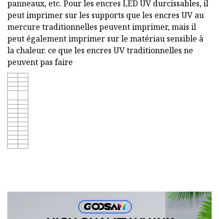
panneaux, etc. Pour les encres LED UV durcissables, il
peut imprimer sur les supports que les encres UV au
mercure traditionnelles peuvent imprimer, mais il
peut également imprimer sur le matériau sensible à
la chaleur. ce que les encres UV traditionnelles ne
peuvent pas faire