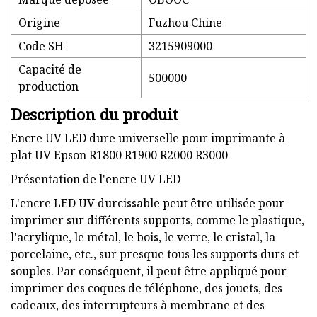
Origine
Fuzhou Chine
Code SH
3215909000
Capacité de
500000
production
Description du produit
Encre UV LED dure universelle pour imprimante à
plat UV Epson R1800 R1900 R2000 R3000
Présentation de l'encre UV LED
L'encre LED UV durcissable peut être utilisée pour
imprimer sur différents supports, comme le plastique,
l'acrylique, le métal, le bois, le verre, le cristal, la
porcelaine, etc., sur presque tous les supports durs et
souples. Par conséquent, il peut être appliqué pour
imprimer des coques de téléphone, des jouets, des
cadeaux, des interrupteurs à membrane et des