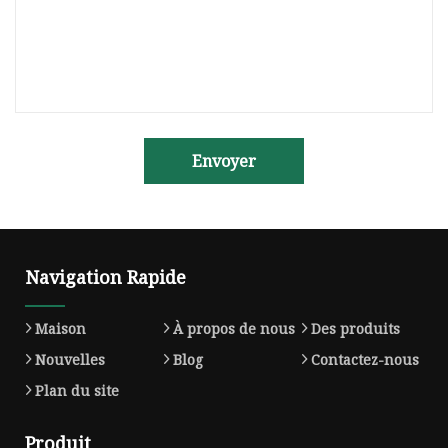
Envoyer
Navigation Rapide
Maison
À propos de nous
Des produits
Nouvelles
Blog
Contactez-nous
Plan du site
Produit