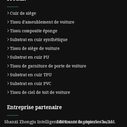
Cuir de siège
Tissu d'ameublement de voiture
Tissu composite éponge
Substrat en cuir synthétique
Tissu de siège de voiture
Substrat en cuir PU
Tissu de garniture de porte de voiture
Substrat en cuir TPU
Substrat en cuir PVC
Tissu de ciel de toit de voiture
Entreprise partenaire
Shanxi Zhongju Intelligent Bâtiment Ingénierie Co., Ltd.
fabricants de capsules halal