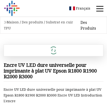
Français
Des
Maison
/
Des produits
/
Substrat en cuir
Produits
TPU
Encre UV LED dure universelle pour
imprimante à plat UV Epson R1800 R1900
R2000 R3000
Encre UV LED dure universelle pour imprimante à plat UV
Epson R1800 R1900 R2000 R3000 Encre UV LED Introduction
L'encre