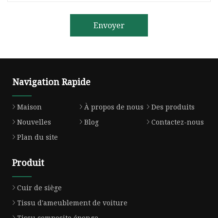
Envoyer
Navigation Rapide
Maison
À propos de nous
Des produits
Nouvelles
Blog
Contactez-nous
Plan du site
Produit
Cuir de siège
Tissu d'ameublement de voiture
Tissu composite éponge