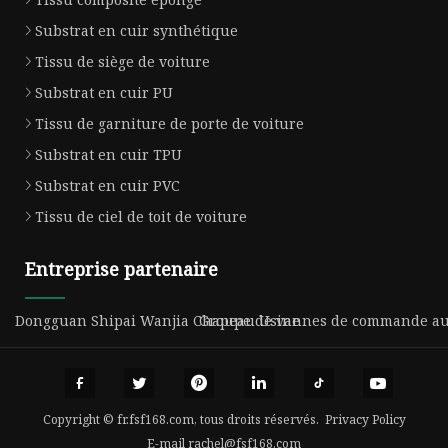
Substrat en cuir synthétique
Tissu de siège de voiture
Substrat en cuir PU
Tissu de garniture de porte de voiture
Substrat en cuir TPU
Substrat en cuir PVC
Tissu de ciel de toit de voiture
Entreprise partenaire
Dongguan Shipai Wanjia Chapeau Usine
Groupe de vannes de commande aut
Copyright © fr.fsf168.com, tous droits réservés.
Privacy Policy
E-mail
rachel@fsf168.com