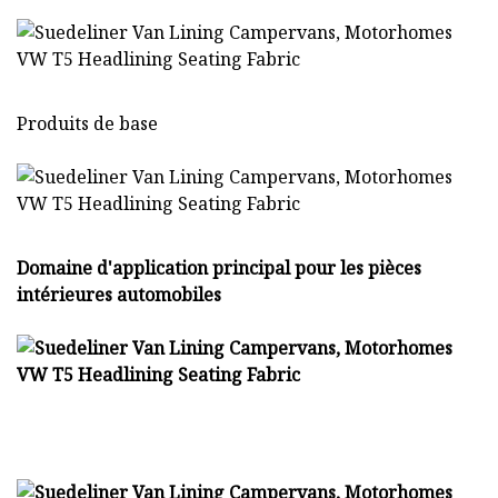
Produits de base
Domaine d'application principal pour les pièces
intérieures automobiles