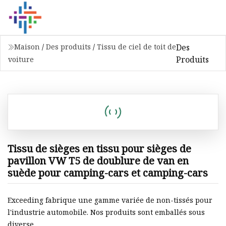
Des
Maison
/
Des produits
/
Tissu de ciel de toit de
Produits
voiture
Tissu de sièges en tissu pour sièges de
pavillon VW T5 de doublure de van en
suède pour camping-cars et camping-cars
Exceeding fabrique une gamme variée de non-tissés pour
l'industrie automobile. Nos produits sont emballés sous
diverse