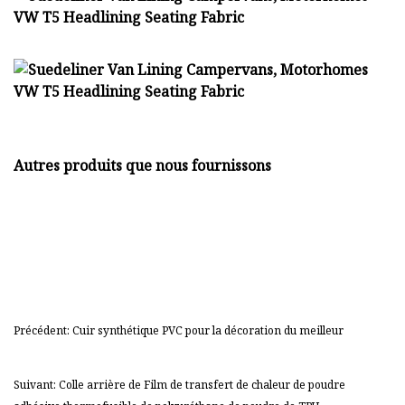
Autres produits que nous fournissons
Précédent: Cuir synthétique PVC pour la décoration du meilleur
Suivant: Colle arrière de Film de transfert de chaleur de poudre