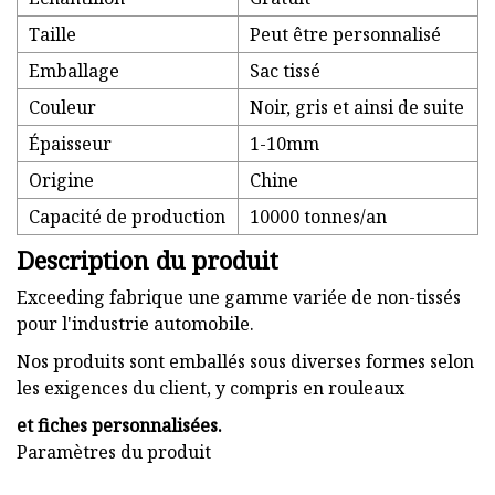
Taille
Peut être personnalisé
Emballage
Sac tissé
Couleur
Noir, gris et ainsi de suite
Épaisseur
1-10mm
Origine
Chine
Capacité de production
10000 tonnes/an
Description du produit
Exceeding fabrique une gamme variée de non-tissés
pour l'industrie automobile.
Nos produits sont emballés sous diverses formes selon
les exigences du client, y compris en rouleaux
et fiches personnalisées.
Paramètres du produit